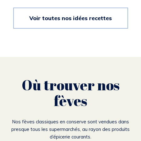
Voir toutes nos idées recettes
Où trouver nos
fèves
Nos fèves classiques en conserve sont vendues dans
presque tous les supermarchés, au rayon des produits
d’épicerie courants.