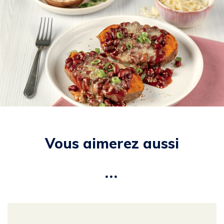
Vous aimerez aussi