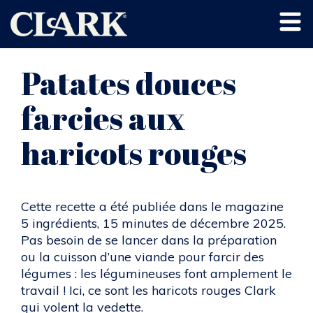
Patates douces
farcies aux
haricots rouges
Cette recette a été publiée dans le magazine
5 ingrédients, 15 minutes de décembre 2025.
Pas besoin de se lancer dans la préparation
ou la cuisson d’une viande pour farcir des
légumes : les légumineuses font amplement le
travail ! Ici, ce sont les haricots rouges Clark
qui volent la vedette.