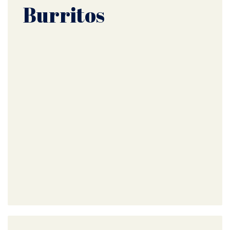
Burritos