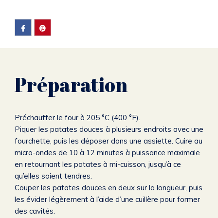
Préparation
Préchauffer le four à 205 °C (400 °F).
Piquer les patates douces à plusieurs endroits avec une
fourchette, puis les déposer dans une assiette. Cuire au
micro-ondes de 10 à 12 minutes à puissance maximale
en retournant les patates à mi-cuisson, jusqu’à ce
qu’elles soient tendres.
Couper les patates douces en deux sur la longueur, puis
les évider légèrement à l’aide d’une cuillère pour former
des cavités.