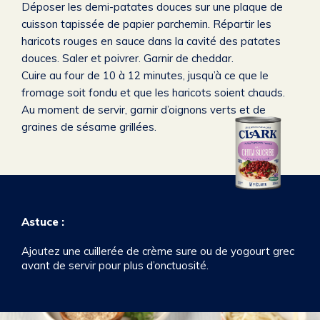
Déposer les demi-patates douces sur une plaque de
cuisson tapissée de papier parchemin. Répartir les
haricots rouges en sauce dans la cavité des patates
douces. Saler et poivrer. Garnir de cheddar.
Cuire au four de 10 à 12 minutes, jusqu’à ce que le
fromage soit fondu et que les haricots soient chauds.
Au moment de servir, garnir d’oignons verts et de
graines de sésame grillées.
Astuce :
Ajoutez une cuillerée de crème sure ou de yogourt grec
avant de servir pour plus d’onctuosité.