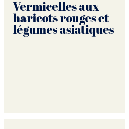
Vermicelles aux
haricots rouges et
légumes asiatiques